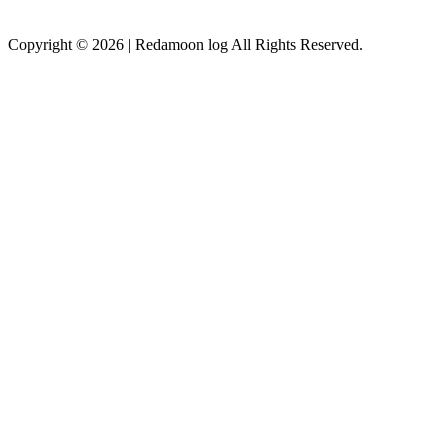
Copyright © 2026
|
Redamoon log All Rights Reserved.