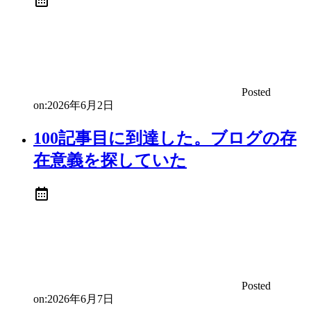
Posted
on:
2026年6月2日
100記事目に到達した。ブログの存
在意義を探していた
Posted
on:
2026年6月7日