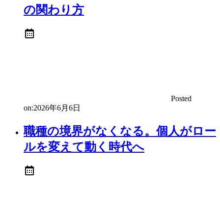
の関わり方
Posted
on:
2026年6月6日
職種の境界がなくなる。個人がロー
ルを変えて動く時代へ