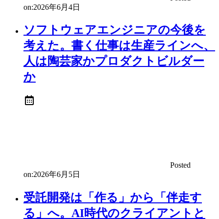
on:
2026年6月4日
ソフトウェアエンジニアの今後を
考えた。書く仕事は生産ラインへ、
人は陶芸家かプロダクトビルダー
か
Posted
on:
2026年6月5日
受託開発は「作る」から「伴走す
る」へ。AI時代のクライアントと