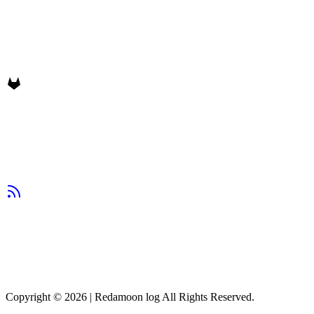
Copyright © 2026
|
Redamoon log All Rights Reserved.