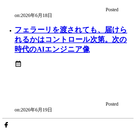
Posted
on:
2026年6月18日
フェラーリを渡されても、届けら
れるかはコントロール次第。次の
時代のAIエンジニア像
Posted
on:
2026年6月19日