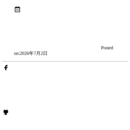
Posted
on:
2026年7月2日