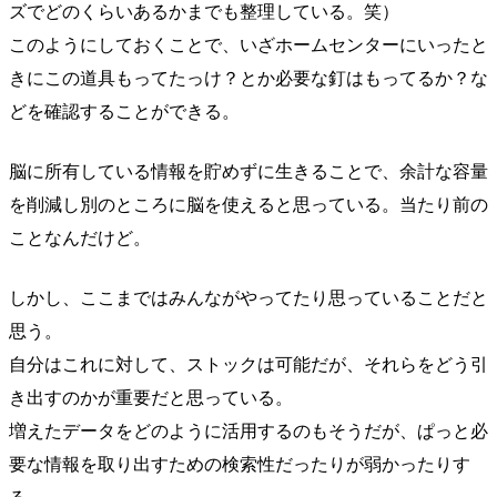
ズでどのくらいあるかまでも整理している。笑）
このようにしておくことで、いざホームセンターにいったと
きにこの道具もってたっけ？とか必要な釘はもってるか？な
どを確認することができる。
脳に所有している情報を貯めずに生きることで、余計な容量
を削減し別のところに脳を使えると思っている。当たり前の
ことなんだけど。
しかし、ここまではみんながやってたり思っていることだと
思う。
自分はこれに対して、ストックは可能だが、それらをどう引
き出すのかが重要だと思っている。
増えたデータをどのように活用するのもそうだが、ぱっと必
要な情報を取り出すための検索性だったりが弱かったりす