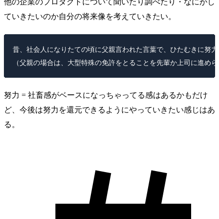
他の企業のプロダクトについて聞いたり調べたり・なにがし
ていきたいのか自分の将来像を考えていきたい。
昔、社会人になりたての頃に父親言われた言葉で、ひたむきに努力
努力 = 社畜感がベースになっちゃってる感はあるかもだけ
ど、今後は努力を還元できるようにやっていきたい感じはあ
る。