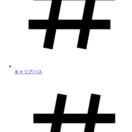
キャリアパス