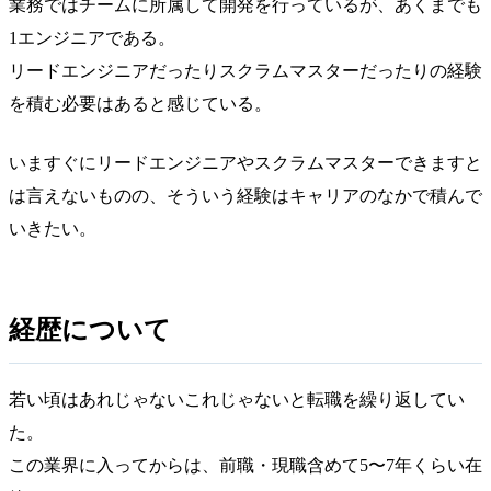
業務ではチームに所属して開発を行っているが、あくまでも
1エンジニアである。
リードエンジニアだったりスクラムマスターだったりの経験
を積む必要はあると感じている。
いますぐにリードエンジニアやスクラムマスターできますと
は言えないものの、そういう経験はキャリアのなかで積んで
いきたい。
経歴について
若い頃はあれじゃないこれじゃないと転職を繰り返してい
た。
この業界に入ってからは、前職・現職含めて5〜7年くらい在