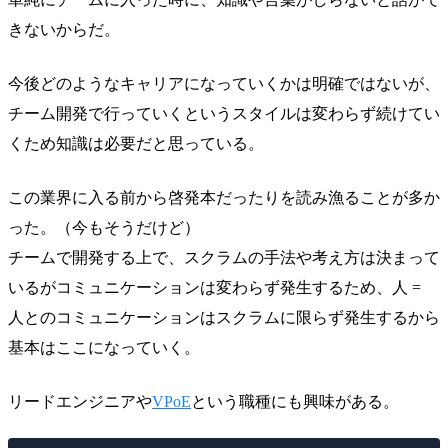
きないからだ。
今後どのようなキャリアになっていくかは明確ではないが、
チーム開発で行っていくというスタイルは変わらず続けてい
くため知識は必要だと思っている。
この業界に入る前から啓発本だったりを読み漁ることが多か
った。（今もそうだけど）
チームで開発する上で、スクラムの手法や考え方は決まって
いるがコミュニケーションは変わらず発生するため、人 =
人とのコミュニケーションはスクラムに限らず発生するから
基本はここになっていく。
リードエンジニアや
VPoE
という職種にも興味がある。