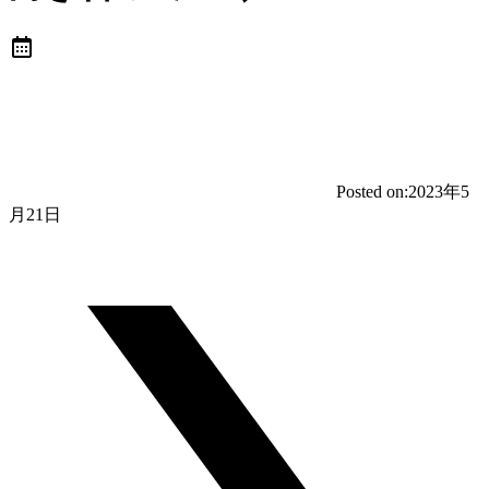
Posted on:
2023年5
月21日