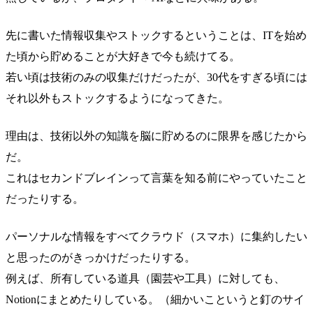
先に書いた情報収集やストックするということは、ITを始め
た頃から貯めることが大好きで今も続けてる。
若い頃は技術のみの収集だけだったが、30代をすぎる頃には
それ以外もストックするようになってきた。
理由は、技術以外の知識を脳に貯めるのに限界を感じたから
だ。
これはセカンドブレインって言葉を知る前にやっていたこと
だったりする。
パーソナルな情報をすべてクラウド（スマホ）に集約したい
と思ったのがきっかけだったりする。
例えば、所有している道具（園芸や工具）に対しても、
Notionにまとめたりしている。（細かいこというと釘のサイ