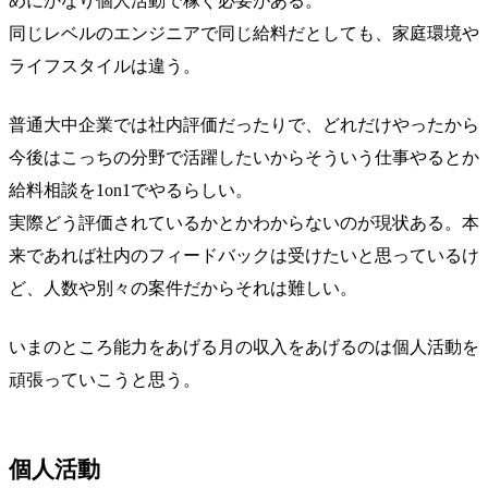
めにかなり個人活動で稼ぐ必要がある。
同じレベルのエンジニアで同じ給料だとしても、家庭環境や
ライフスタイルは違う。
普通大中企業では社内評価だったりで、どれだけやったから
今後はこっちの分野で活躍したいからそういう仕事やるとか
給料相談を1on1でやるらしい。
実際どう評価されているかとかわからないのが現状ある。本
来であれば社内のフィードバックは受けたいと思っているけ
ど、人数や別々の案件だからそれは難しい。
いまのところ能力をあげる月の収入をあげるのは個人活動を
頑張っていこうと思う。
個人活動