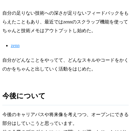
自分の足りない技術への深さが足りないフィードバックをも
らえたこともあり、最近ではzennのスクラップ機能を使って
ちゃんと技術メモはアウトプットし始めた。
zenn
自分がどんなことをやってて、どんなスキルやコードをかく
のかをちゃんと出していく活動をはじめた。
今後について
今後のキャリアパスや将来像を考えつつ、オープンにできる
部分はしていこうと思っています。