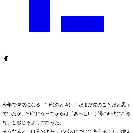
今年で38歳になる。20代のときはまだまだ先のことだと思っ
ていたが、30代になってからは「あっという間に40代になる
な」と感じるようになった。
そうなると、自分のキャリアパスについて考えることが増え