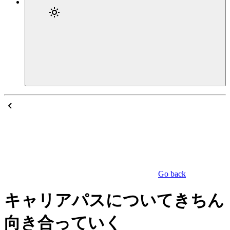
Go back
キャリアパスについてきちん
向き合っていく