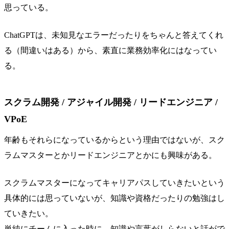
思っている。
ChatGPTは、未知見なエラーだったりをちゃんと答えてくれ
る（間違いはある）から、素直に業務効率化にはなってい
る。
スクラム開発 / アジャイル開発 / リードエンジニア /
VPoE
年齢もそれらになっているからという理由ではないが、スク
ラムマスターとかリードエンジニアとかにも興味がある。
スクラムマスターになってキャリアパスしていきたいという
具体的には思っていないが、知識や資格だったりの勉強はし
ていきたい。
単純にチームに入った時に、知識や言葉がしらないと話がで