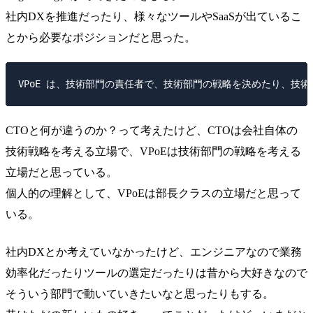
社内DXを推進だったり、様々なツールやSaaSが出ているこ
とから必要なポジションだと思った。
CTOと何が違うのか？って考えたけど、CTOは会社自体の
技術戦略を考える立場で、VPoEは技術部門の戦略を考える
立場だと思っている。
個人的の理解として、VPoEは部長クラスの立場だと思って
いる。
社内DXとか考えていなかったけど、エンジニアなので業務
効率化だったりツールの選定だったりは昔から大好きなので
そういう部門で動いていきたいなと思ったりもする。