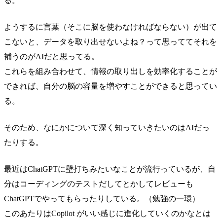
る。
ようするに言葉（そこに脳を使わなければならない）が出て
こないと、データを取り出せないよね？って思っててそれを
補うのがAIだと思ってる。
これらを組み合わせて、情報の取り出しを効率化することが
できれば、自分の脳の容量を増やすことができると思ってい
る。
そのため、なにかについて深く知っていきたいのはAIだっ
たりする。
最近はChatGPTに壁打ちみたいなことが流行っているが、自
分はコーディングのテストだしてとかしてレビューも
ChatGPTでやってもらったりしている。（勉強の一環）
このあたりはCopilot がいい感じに進化していくのかなとは