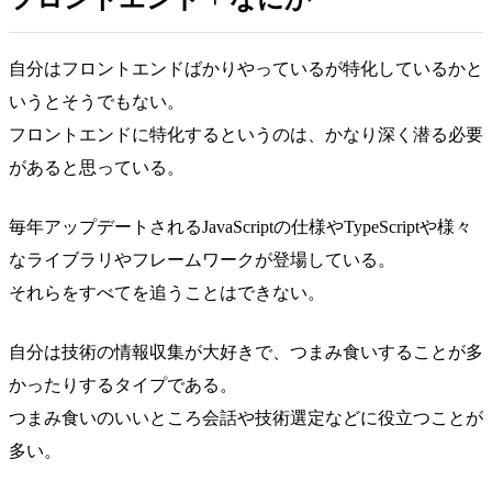
自分はフロントエンドばかりやっているが特化しているかと
いうとそうでもない。
フロントエンドに特化するというのは、かなり深く潜る必要
があると思っている。
毎年アップデートされるJavaScriptの仕様やTypeScriptや様々
なライブラリやフレームワークが登場している。
それらをすべてを追うことはできない。
自分は技術の情報収集が大好きで、つまみ食いすることが多
かったりするタイプである。
つまみ食いのいいところ会話や技術選定などに役立つことが
多い。