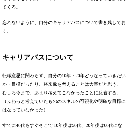
てくる。
忘れないように、自分のキャリアパスについて書き残してお
く。
キャリアパスについて
転職意思に関わらず、自分の10年・20年どうなっていきたい
か・目標だったり、将来像を考えることは大事だと思う。
むしろ今まで、あまり考えてこなかったことに反省する。
（ふわっと考えていたもののスキルの可視化や明確な目標に
はなっていなかった）
すでに40代もすぐそこで 10年後は50代、20年後は60代にな