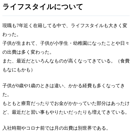
ライフスタイルについて
現職も7年近く在籍してる中で、ライフスタイルも大きく変
わった。
子供が生まれて、子供が小学生・幼稚園になったことや日々
の出費は多く変わった。
また、最近だといろんなものが高くなってきている。（食費
もなにもかも）
子供が0歳や1歳のときは違い、かかる経費も多くなってき
た。
もともと療育だったりでお金がかかっていた部分はあったけ
ど、最近だと習い事もやりたいだったりも増えてきている。
入社時期やコロナ前では月の出費は別世界である。