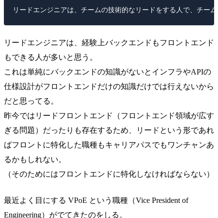
リードエンジニアは、経験上バックエンドもフロントエンド
もできる人が多いと思う。
これは単純にバックエンドの知識がないとインフラやAPIの
仕様設計がフロントエンドだけの知識だけでは行えないから
だと思ってる。
昨今ではリードフロントエンド（フロントエンド領域が広す
ぎる問題）だったりも存在するため、リードという形であれ
ばフロントに特化した職種もキャリアパスでもワンチャンあ
るかもしれない。
（そのためにはフロントエンドに特化しなければならない）
最近よく目にする VPoE という職種（Vice President of
Engineering）がでてきたのをしる。