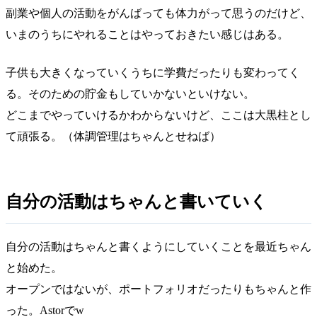
副業や個人の活動をがんばっても体力がって思うのだけど、
いまのうちにやれることはやっておきたい感じはある。
子供も大きくなっていくうちに学費だったりも変わってく
る。そのための貯金もしていかないといけない。
どこまでやっていけるかわからないけど、ここは大黒柱とし
て頑張る。（体調管理はちゃんとせねば）
自分の活動はちゃんと書いていく
自分の活動はちゃんと書くようにしていくことを最近ちゃん
と始めた。
オープンではないが、ポートフォリオだったりもちゃんと作
った。Astorでw