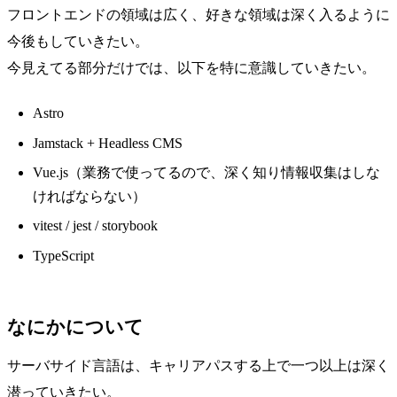
フロントエンドの領域は広く、好きな領域は深く入るように
今後もしていきたい。
今見えてる部分だけでは、以下を特に意識していきたい。
Astro
Jamstack + Headless CMS
Vue.js（業務で使ってるので、深く知り情報収集はしな
ければならない）
vitest / jest / storybook
TypeScript
なにかについて
サーバサイド言語は、キャリアパスする上で一つ以上は深く
潜っていきたい。