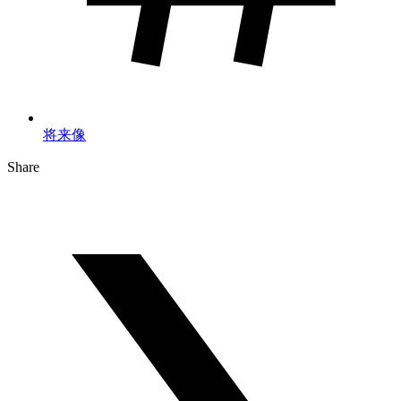
将来像
Share