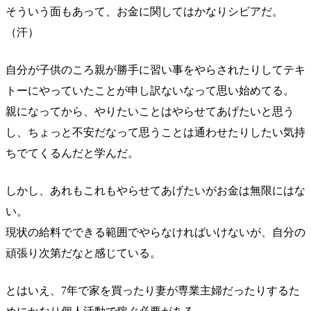
そういう面もあって、お金に関してはかなりシビアだ。
（汗）
自分が子供のころ親が勝手に習い事をやらされたりしてテキ
トーにやっていたことが申し訳ないなって思い始めてる。
親になってから、やりたいことはやらせてあげたいと思う
し、ちょっと不安だなって思うことは通わせたりしたい気持
ちでてくるんだと学んだ。
しかし、あれもこれもやらせてあげたいがお金は無限にはな
い。
現状の給料でできる範囲でやらなければいけないが、自分の
頑張り次第だなと感じている。
とはいえ、7年で家を買ったり妻が専業主婦だったりするた