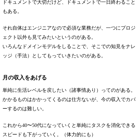
ドキュメントで大切だけど、ドキュメントで一日終わること
もある。
それ自体はエンジニアなので必須な業務だが、一つにプロジ
ェクト以外も見てみたいというのがある。
いろんなドメインモデルをしることで、そこでの知見をナレ
ッジ（手法）としてもっていきたいのがある。
月の収入をあげる
単純に生活レベルを戻したい（諸事情あり）ってのがある。
かかるものはかかってくるのは仕方ないが、今の収入でカバ
ーするのは難しい。
これから40〜50代になっていくと単純にタスクを消化できる
スピードも下がっていく。（体力的にも）