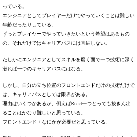
っている。
エンジニアとしてプレイヤーだけでやっていくことは難しい
年齢だったりしている。
ずっとプレイヤーでやっていきたいという希望はあるもの
の、それだけではキャリアパスには直結しない。
たしかにエンジニアとしてスキルを磨く面で一つ技術に深く
潜れば一つのキャリアパスにはなる。
しかし、自分の立ち位置のフロントエンドだけの技術だけで
は、キャリアパスとしては限界がある。
理由はいくつかあるが、例えばReact一つとっても抜きん出
ることはかなり難しいと思っている。
フロントエンド + なにかが必要だと思っている。