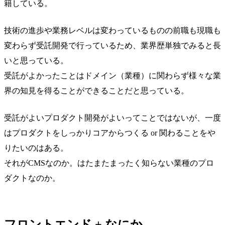
籍している。
技術の進歩や業務レベルは変わっているものの前職も現職も
変わらず受託開発で行っているため、業界歴単独でみると長
いと思っている。
受託がよかったことはドメイン（業種）に関わらず様々な業
界の知見を得ることができることだと思っている。
受託がよいプロダクト開発がよいってことではないが、一度
はプロダクトをしっかりコアからつくる or 関わることをや
りたいのはある。
それがCMSなのか。はたまたまったく知らない業種のプロ
ダクトなのか。
フロントエンド + なにか