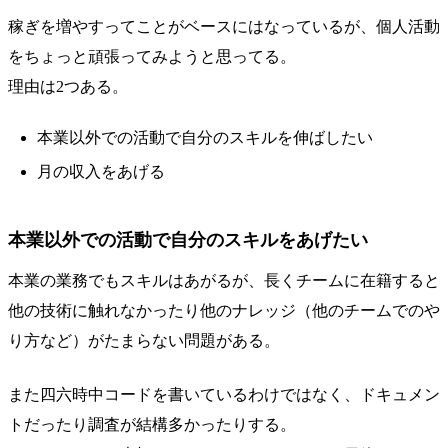
稼ぎを増やすってことがベースにはなっているが、個人活動
をちょっと頑張ってみようと思ってる。
理由は2つある。
本業以外での活動で自分のスキルを伸ばしたい
月の収入をあげる
本業以外での活動で自分のスキルをあげたい
本業の業務でもスキルはあがるが、長くチームに在籍すると
他の技術に触れなかったり他のナレッジ（他のチームでのや
り方など）がたまらない問題がある。
また四六時中コードを書いているわけではなく、ドキュメン
トだったり調査が結構多かったりする。