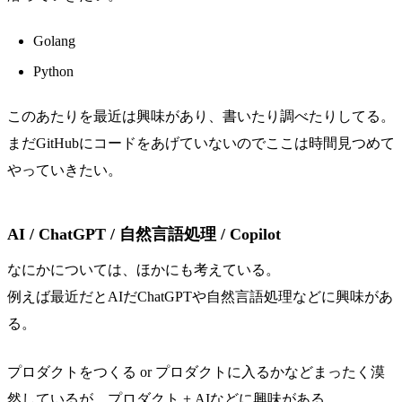
Golang
Python
このあたりを最近は興味があり、書いたり調べたりしてる。
まだGitHubにコードをあげていないのでここは時間見つめて
やっていきたい。
AI / ChatGPT / 自然言語処理 / Copilot
なにかについては、ほかにも考えている。
例えば最近だとAIだChatGPTや自然言語処理などに興味があ
る。
プロダクトをつくる or プロダクトに入るかなどまったく漠
然しているが、プロダクト + AIなどに興味がある。