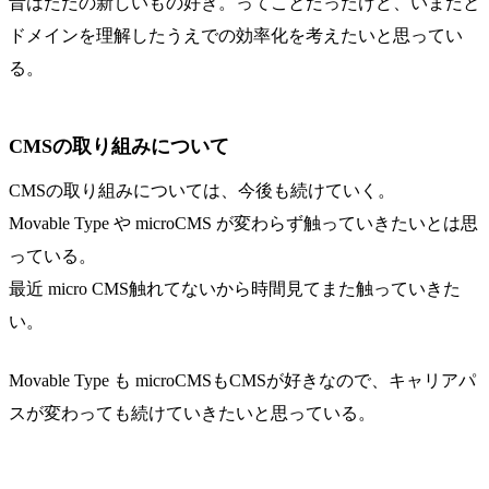
昔はただの新しいもの好き。ってことだったけど、いまだと
ドメインを理解したうえでの効率化を考えたいと思ってい
る。
CMSの取り組みについて
CMSの取り組みについては、今後も続けていく。
Movable Type や microCMS が変わらず触っていきたいとは思
っている。
最近 micro CMS触れてないから時間見てまた触っていきた
い。
Movable Type も microCMSもCMSが好きなので、キャリアパ
スが変わっても続けていきたいと思っている。