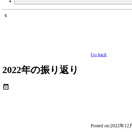
Go back
2022年の振り返り
Posted on:
2022年12