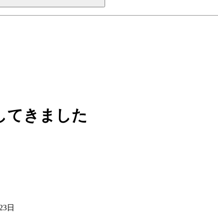
に参加してきました
23日