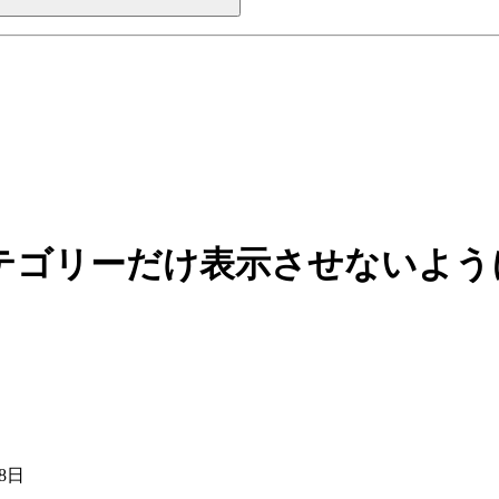
ないカテゴリーだけ表示させないよ
月8日