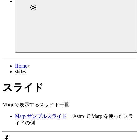
Home
>
slides
スライド
Marp で表示するスライド一覧
Marp サンプルスライド
— Astro で Marp を使ったスラ
イドの例