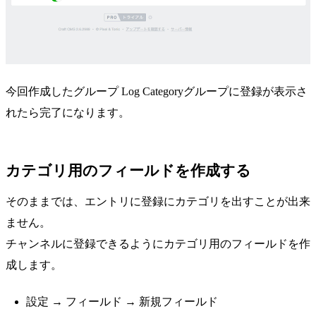
今回作成したグループ Log Categoryグループに登録が表示さ
れたら完了になります。
カテゴリ用のフィールドを作成する
そのままでは、エントリに登録にカテゴリを出すことが出来
ません。
チャンネルに登録できるようにカテゴリ用のフィールドを作
成します。
設定 → フィールド → 新規フィールド