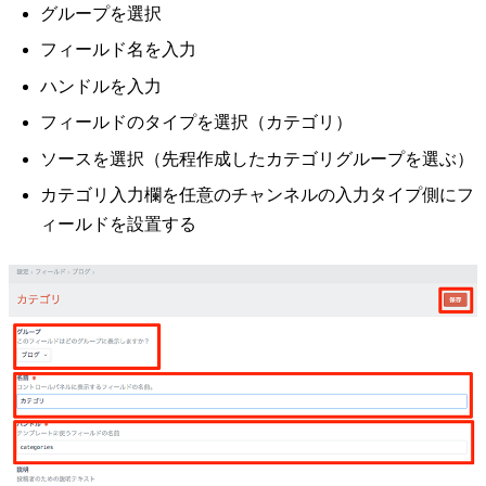
グループを選択
フィールド名を入力
ハンドルを入力
フィールドのタイプを選択（カテゴリ）
ソースを選択（先程作成したカテゴリグループを選ぶ）
カテゴリ入力欄を任意のチャンネルの入力タイプ側にフ
ィールドを設置する