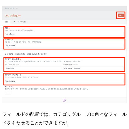
フィールドの配置では、カテゴリグループに色々なフィール
ドをもたせることができますが、