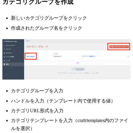
カテゴリグループを作成
新しいカテゴリグループをクリック
作成されたグループ名をクリック
カテゴリグループを入力
ハンドルを入力（テンプレート内で使用する値）
カテゴリURL形式を入力
カテゴリテンプレートを入力（craft/templates内のファイ
ルを選択）