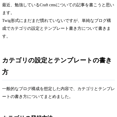
最近、勉強しているCraft cmsについての記事を書こうと思い
ます。
Twig形式にまだまだ慣れていないですが、単純なブログ構
成でカテゴリの設定とテンプレート書き方について書きま
す。
カテゴリの設定とテンプレートの書き
方
一般的なブログ構成を想定した内容で、カテゴリとテンプレ
ートの書き方についてまとめました。