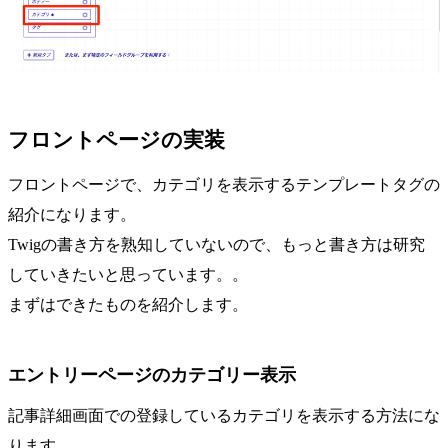
フロントページの実装
フロントページで、カテゴリを表示するテンプレートタグの
紹介になります。
Twigの書き方を熟知していないので、もっと書き方は研究
していきたいと思っています。。
まずはできたものを紹介します。
エントリーページのカテゴリー表示
記事詳細画面での登録しているカテゴリを表示する方法にな
ります。