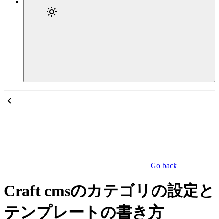
Go back
Craft cmsのカテゴリの設定と
テンプレートの書き方