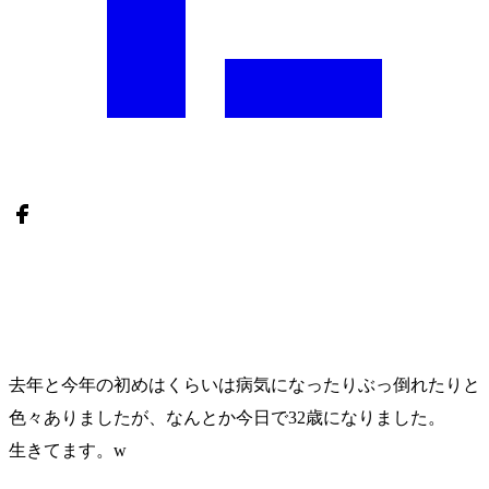
去年と今年の初めはくらいは病気になったりぶっ倒れたりと
色々ありましたが、なんとか今日で32歳になりました。
生きてます。w