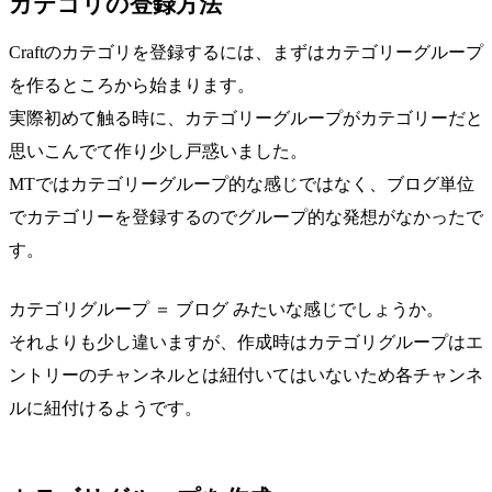
カテゴリの登録方法
Craftのカテゴリを登録するには、まずはカテゴリーグループ
を作るところから始まります。
実際初めて触る時に、カテゴリーグループがカテゴリーだと
思いこんでて作り少し戸惑いました。
MTではカテゴリーグループ的な感じではなく、ブログ単位
でカテゴリーを登録するのでグループ的な発想がなかったで
す。
カテゴリグループ ＝ ブログ みたいな感じでしょうか。
それよりも少し違いますが、作成時はカテゴリグループはエ
ントリーのチャンネルとは紐付いてはいないため各チャンネ
ルに紐付けるようです。