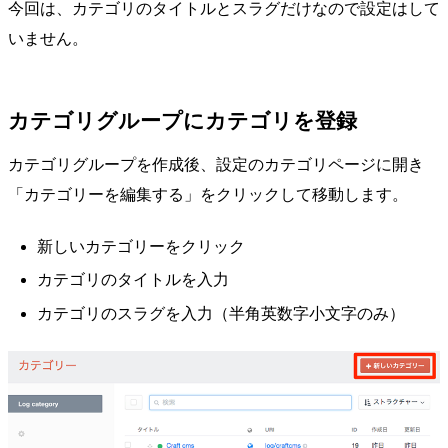
今回は、カテゴリのタイトルとスラグだけなので設定はして
いません。
カテゴリグループにカテゴリを登録
カテゴリグループを作成後、設定のカテゴリページに開き
「カテゴリーを編集する」をクリックして移動します。
新しいカテゴリーをクリック
カテゴリのタイトルを入力
カテゴリのスラグを入力（半角英数字小文字のみ）