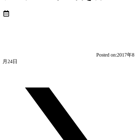
Posted on:
2017年8
月24日